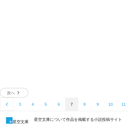
次へ
3
4
5
6
7
8
9
10
11
星空文庫について
作品を掲載する
小説投稿サイト
星空文庫