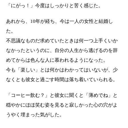
「にがっ！」今度はしっかりと苦く感じた。
あれから、10年が経ち、今は一人の女性と結婚し
た。
不思議なものだ求めていたときは何一つ上手くいか
なかったというのに、自分の人生から逃げるのを辞
めてからは色んな人に慕われるようになった。
今も「楽しい」とは何かはわかってはいないが、少
なくとも彼女と過ごす時間は落ち着いていられる。
「コーヒー飲む？」と彼女に聞くと「薄めでね」と
穏やかにほほ笑む姿を見ると寂しかった心の穴がよ
うやく埋まった気がした。