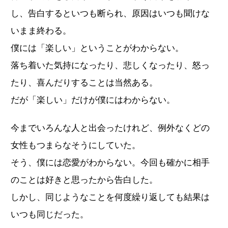
し、告白するといつも断られ、原因はいつも聞けな
いまま終わる。
僕には「楽しい」ということがわからない。
落ち着いた気持になったり、悲しくなったり、怒っ
たり、喜んだりすることは当然ある。
だが「楽しい」だけが僕にはわからない。
今までいろんな人と出会ったけれど、例外なくどの
女性もつまらなそうにしていた。
そう、僕には恋愛がわからない。今回も確かに相手
のことは好きと思ったから告白した。
しかし、同じようなことを何度繰り返しても結果は
いつも同じだった。