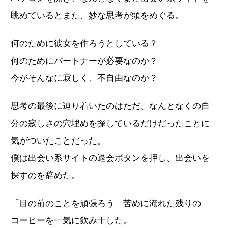
眺めているとまた、妙な思考が頭をめぐる。
何のために彼女を作ろうとしている？
何のためにパートナーが必要なのか？
今がそんなに寂しく、不自由なのか？
思考の最後に辿り着いたのはただ、なんとなくの自
分の寂しさの穴埋めを探しているだけだったことに
気がついたことだった。
僕は出会い系サイトの退会ボタンを押し、出会いを
探すのを辞めた。
「目の前のことを頑張ろう」苦めに淹れた残りの
コーヒーを一気に飲み干した。