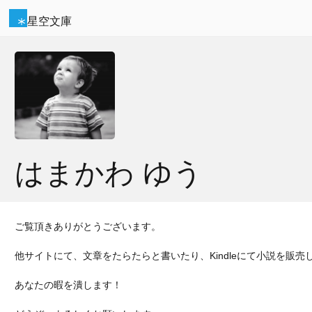
星空文庫
はまかわ ゆう
ご覧頂きありがとうございます。
他サイトにて、文章をたらたらと書いたり、Kindleにて小説を販売
あなたの暇を潰します！