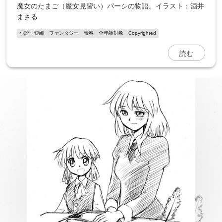
魔女のたまご（魔女見習い）パーシの物語。イラスト：酒井
まさる
小説
短編
ファンタジー
青春
全年齢対象
Copyrighted
読む