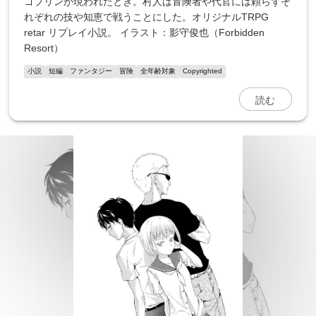
ゴブリンが現われたとき。村人は冒険者や代官には頼らずそ
れぞれの技や知恵で戦うことにした。オリジナルTRPG
retar リプレイ小説。 イラスト：影守俊也（Forbidden
Resort）
小説
短編
ファンタジー
冒険
全年齢対象
Copyrighted
読む