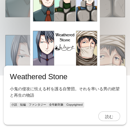
Weathered Stone
小鬼の侵攻に怯える村を護る自警団。それを率いる男の絶望
と再生の物語
小説
短編
ファンタジー
全年齢対象
Copyrighted
読む