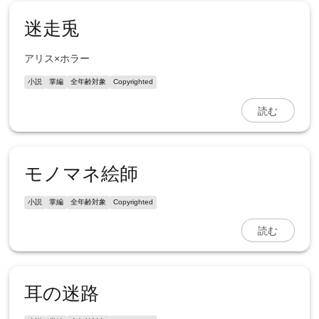
迷走兎
アリス×ホラー
小説
掌編
全年齢対象
Copyrighted
読む
モノマネ絵師
小説
掌編
全年齢対象
Copyrighted
読む
耳の迷路