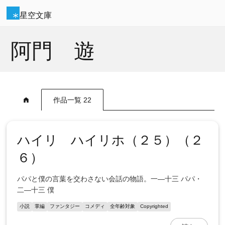
星空文庫
阿門 遊
作品一覧 22
ハイリ ハイリホ（２５）（２
６）
パパと僕の言葉を交わさない会話の物語。一―十三 パパ・
二―十三 僕
小説
掌編
ファンタジー
コメディ
全年齢対象
Copyrighted