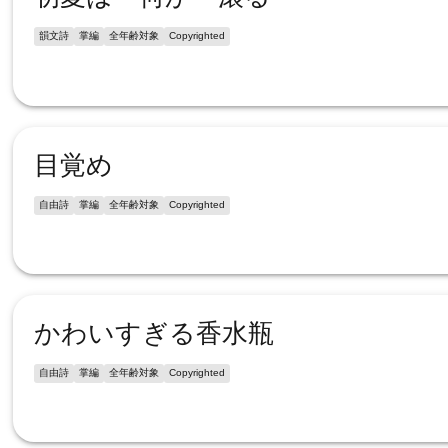
韻文詩
掌編
全年齢対象
Copyrighted
目覚め
自由詩
掌編
全年齢対象
Copyrighted
かわいすぎる香水瓶
自由詩
掌編
全年齢対象
Copyrighted