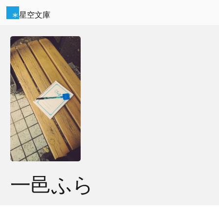
星空文庫
一邑ふら