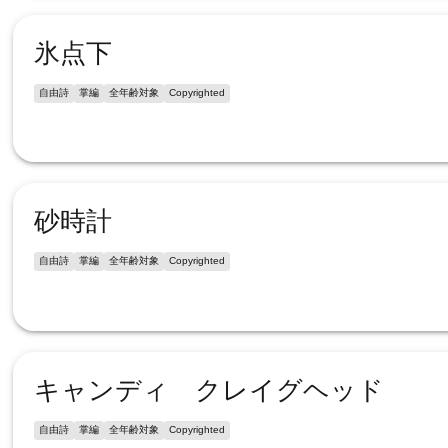
氷点下
自由詩
掌編
全年齢対象
Copyrighted
砂時計
自由詩
掌編
全年齢対象
Copyrighted
キャンディ クレイグヘッド
自由詩
掌編
全年齢対象
Copyrighted