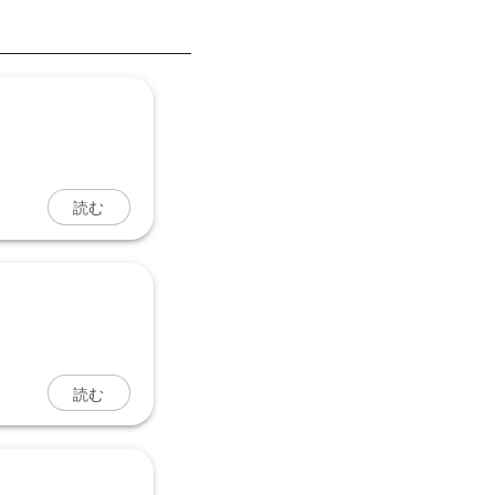
読む
読む