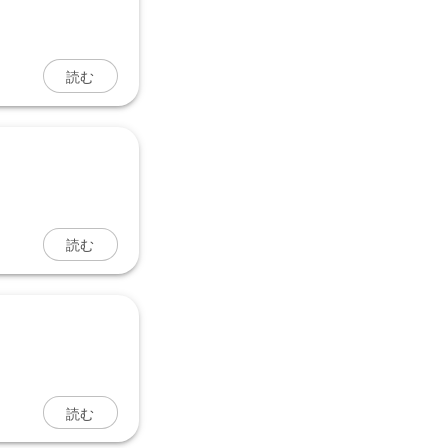
読む
読む
読む