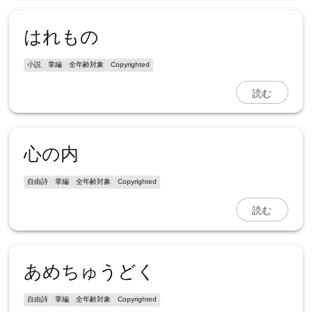
はれもの
小説
掌編
全年齢対象
Copyrighted
読む
心の内
自由詩
掌編
全年齢対象
Copyrighted
読む
あめちゅうどく
自由詩
掌編
全年齢対象
Copyrighted