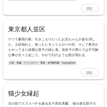
読む
東京都人並区
ゲリラ豪雨の夜、引きこもりだったお兄ちゃんが姿を消し
た。土砂崩れと、拾ったレモンイエローの石、そして東京か
らやってきた綺麗な双子の姉と弟。花奈子の周りでは不可解
な事が次々と起こり、やがて幻のような獣が現れる。
小説
長編
ファンタジー
青春
全年齢対象
Copyrighted
読む
猫少女縁起
古の技でスズメバチを操る女子高生美蘭。 猫を操る双子の