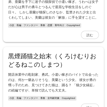
弟、亜蘭を手下に迷子の猫探偵で小遣い稼ぎ。うわべは女子
だが心は男子の勇斗とつるんで退屈な学校生活をしのぐ
日々。 しかし亜蘭が猫探しのさなか、監禁された少女と出
くわしてしまい、美蘭は彼女の「解放」に手を貸すことに。
小説
長編
ファンタジー
青春
恋愛
青年向け
Copyrighted
読む
黒煙踊猫之始末（くろけむりお
どるねこのしまつ）
開店休業中の彫刻家、勇武。小遣い稼ぎのバイトで出会った
のは、何か一癖ありそうな、美蘭という少女。 彼女が勇の
甥っ子のため、見つけてきた猫は、踊る？ 「猫少女縁起」
の続編ですが、単独で読んでも大丈夫。
小説
長編
ファンタジー
青春
全年齢対象
Copyrighted