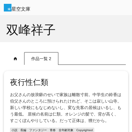
星空文庫
双峰祥子
作品一覧 2
夜行性仁類
お父さんの放浪癖のせいで家族は離散寸前。中学生の鈴香は
伯父さんのところに預けられたけれど、そこは寂しい山寺。
新しい学校にもなじめないし、変な先客の居候はいるし、も
う最低。 居候の名前は仁類。オレンジの髪で、背が高く、
すごくぼんやりしている。だって正体は、狸だから。
小説
長編
ファンタジー
青春
全年齢対象
Copyrighted