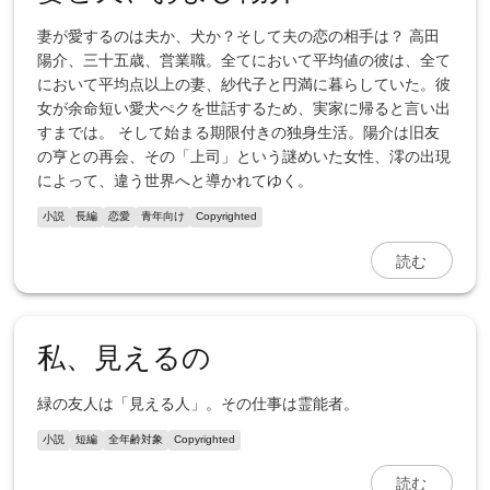
妻が愛するのは夫か、犬か？そして夫の恋の相手は？ 高田
陽介、三十五歳、営業職。全てにおいて平均値の彼は、全て
において平均点以上の妻、紗代子と円満に暮らしていた。彼
女が余命短い愛犬ぺクを世話するため、実家に帰ると言い出
すまでは。 そして始まる期限付きの独身生活。陽介は旧友
の亨との再会、その「上司」という謎めいた女性、澪の出現
によって、違う世界へと導かれてゆく。
小説
長編
恋愛
青年向け
Copyrighted
読む
私、見えるの
緑の友人は「見える人」。その仕事は霊能者。
小説
短編
全年齢対象
Copyrighted
読む