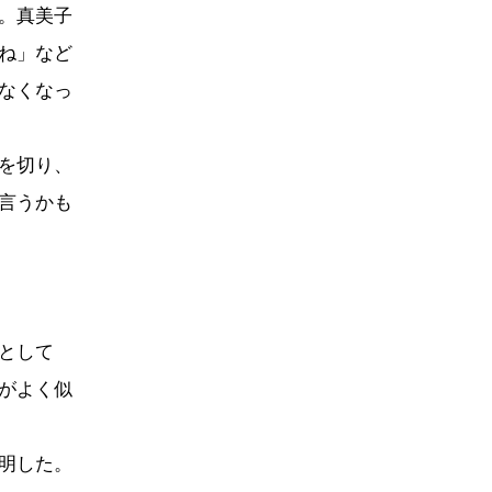
。真美子
ね」など
なくなっ
を切り、
言うかも
として
がよく似
明した。