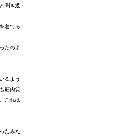
と聞き返
を着てる
ったのよ
いるよう
も筋肉質
、これは
ったみた