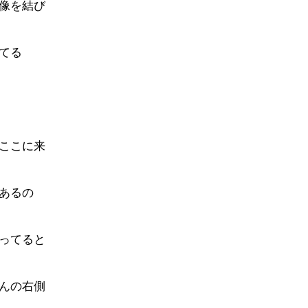
像を結び
てる
ここに来
あるの
ってると
んの右側