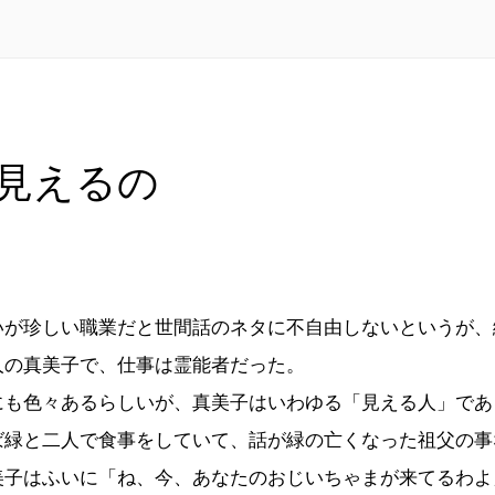
見えるの
が珍しい職業だと世間話のネタに不自由しないというが、
人の真美子で、仕事は霊能者だった。
も色々あるらしいが、真美子はいわゆる「見える人」であ
緑と二人で食事をしていて、話が緑の亡くなった祖父の事
美子はふいに「ね、今、あなたのおじいちゃまが来てるわよ