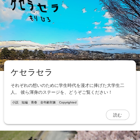
ケセラセラ
それぞれの想いのために学生時代を漫才に捧げた大学生二
人。 彼ら渾身のステージを、どうぞご覧ください！
小説
短編
青春
全年齢対象
Copyrighted
読む