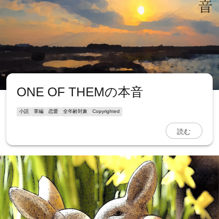
ONE OF THEMの本音
小説
掌編
恋愛
全年齢対象
Copyrighted
読む