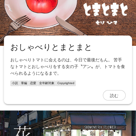
おしゃべりとまとまと
おしゃべりトマトに会えるのは、今日で最後だもん。 苦手
なトマトとおしゃべりをする女の子〝アン〟が、トマトを食
べられるようになるまで。
小説
掌編
恋愛
全年齢対象
Copyrighted
読む