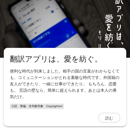
翻訳アプリは、愛を紡ぐ。
便利な時代が到来しました。相手の国の言葉がわからなくて
も、コミュニケーションがとれる素敵な時代です。外国籍の
友人ができたり、一緒に仕事ができたり。 もちろん、恋愛
も。 言語の壁なら、簡単に超えられます。あとは本人の勇
気だけ。
小説
掌編
全年齢対象
Copyrighted
読む