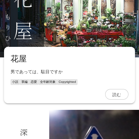
花屋
男であっては、駄目ですか
小説
掌編
恋愛
全年齢対象
Copyrighted
読む