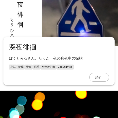
深夜徘徊
ぼくと赤石さん、たった一夜の真夜中の探検
小説
短編
青春
恋愛
全年齢対象
Copyrighted
読む