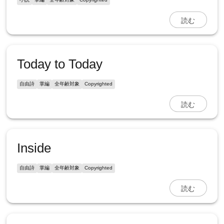
読む
Today to Today
自由詩
掌編
全年齢対象
Copyrighted
読む
Inside
自由詩
掌編
全年齢対象
Copyrighted
読む