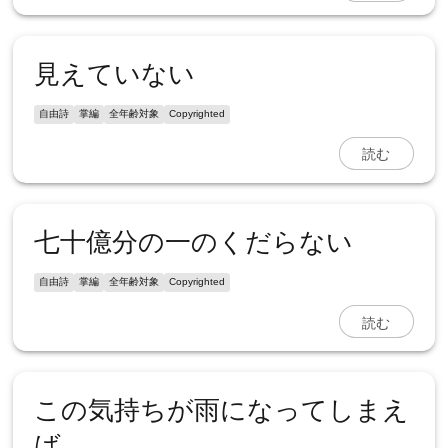
見えていない
自由詩
掌編
全年齢対象
Copyrighted
読む
七十億分の一のくだらない
自由詩
掌編
全年齢対象
Copyrighted
読む
この気持ちが雨になってしまえ
ば。