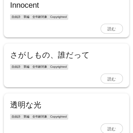
Innocent
自由詩
掌編
全年齢対象
Copyrighted
読む
さがしもの、誰だって
自由詩
掌編
全年齢対象
Copyrighted
読む
透明な光
自由詩
掌編
全年齢対象
Copyrighted
読む