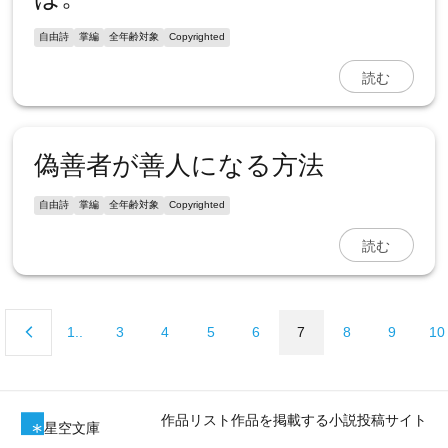
自由詩
掌編
全年齢対象
Copyrighted
読む
偽善者が善人になる方法
自由詩
掌編
全年齢対象
Copyrighted
読む
1..
3
4
5
6
7
8
9
10
作品リスト
作品を掲載する
小説投稿サイト
星空文庫