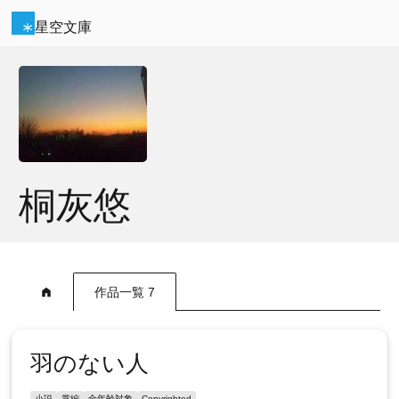
星空文庫
桐灰悠
作品一覧 7
羽のない人
小説
掌編
全年齢対象
Copyrighted