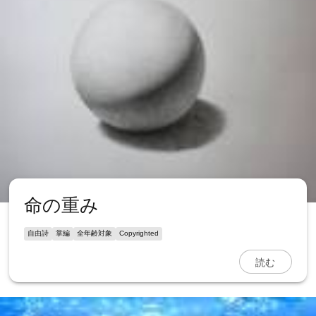
命の重み
自由詩
掌編
全年齢対象
Copyrighted
読む