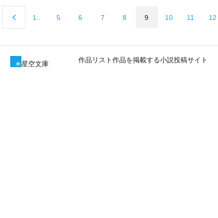
1..
5
6
7
8
9
10
11
12
作品リスト
作品を掲載する
小説投稿サイト
星空文庫