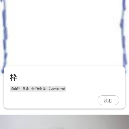
枠
自由詩
掌編
全年齢対象
Copyrighted
読む