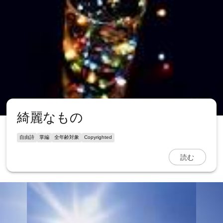
綺麗なもの
自由詩
掌編
全年齢対象
Copyrighted
読む