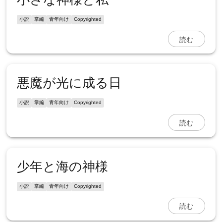
小説
掌編
青年向け
Copyrighted
読む
悪魔が光に成る日
小説
掌編
青年向け
Copyrighted
読む
少年と海の神様
小説
掌編
青年向け
Copyrighted
読む