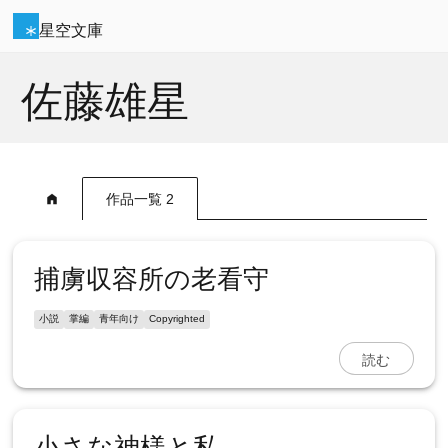
星空文庫
佐藤雄星
作品一覧 2
捕虜収容所の老看守
小説
掌編
青年向け
Copyrighted
読む
小さな神様と私