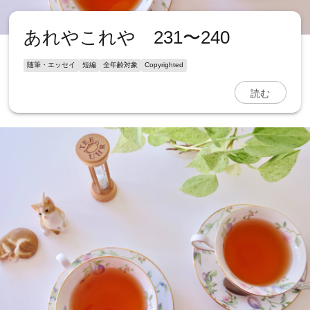
あれやこれや 231〜240
随筆・エッセイ
短編
全年齢対象
Copyrighted
読む