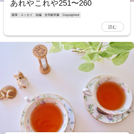
あれやこれや251〜260
随筆・エッセイ
短編
全年齢対象
Copyrighted
読む