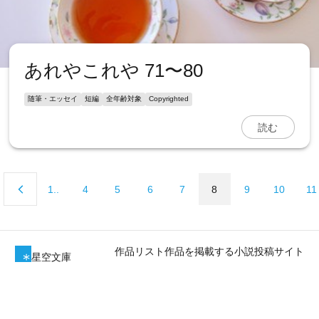
あれやこれや 71〜80
随筆・エッセイ
短編
全年齢対象
Copyrighted
読む
1..
4
5
6
7
8
9
10
11
作品リスト
作品を掲載する
小説投稿サイト
星空文庫