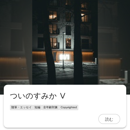
ついのすみか Ⅴ
随筆・エッセイ
短編
全年齢対象
Copyrighted
読む