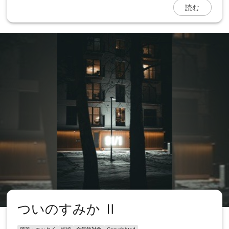
読む
ついのすみか Ⅱ