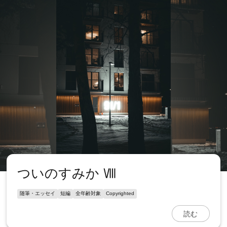
ついのすみか Ⅷ
随筆・エッセイ
短編
全年齢対象
Copyrighted
読む