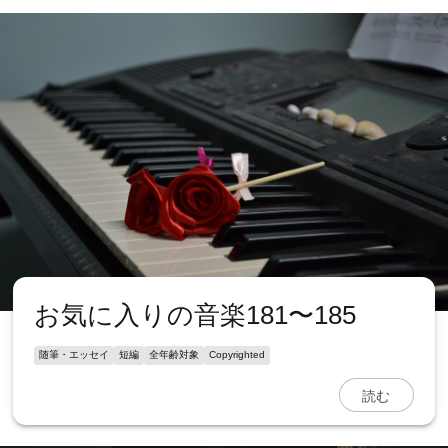
お気に入りの音楽181〜185
随筆・エッセイ
短編
全年齢対象
Copyrighted
読む