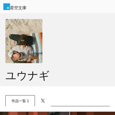
星空文庫
ユウナギ
作品一覧 1