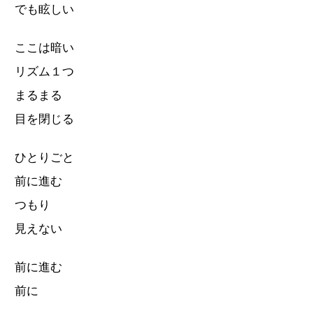
でも眩しい
ここは暗い
リズム１つ
まるまる
目を閉じる
ひとりごと
前に進む
つもり
見えない
前に進む
前に