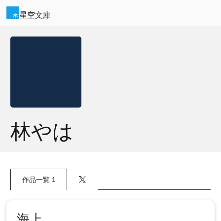
星空文庫
林やは
作品一覧 1
海上