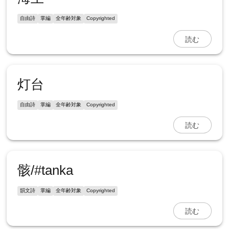
自由詩
掌編
全年齢対象
Copyrighted
読む
灯台
自由詩
掌編
全年齢対象
Copyrighted
読む
骸/#tanka
韻文詩
掌編
全年齢対象
Copyrighted
読む