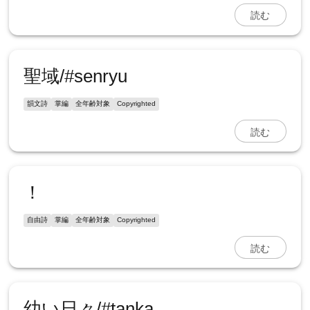
読む
聖域/#senryu
韻文詩
掌編
全年齢対象
Copyrighted
読む
！
自由詩
掌編
全年齢対象
Copyrighted
読む
幼い日々/#tanka