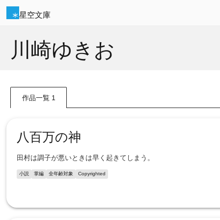
星空文庫
川崎ゆきお
作品一覧 1
八百万の神
田村は調子が悪いときは早く起きてしまう。
小説
掌編
全年齢対象
Copyrighted