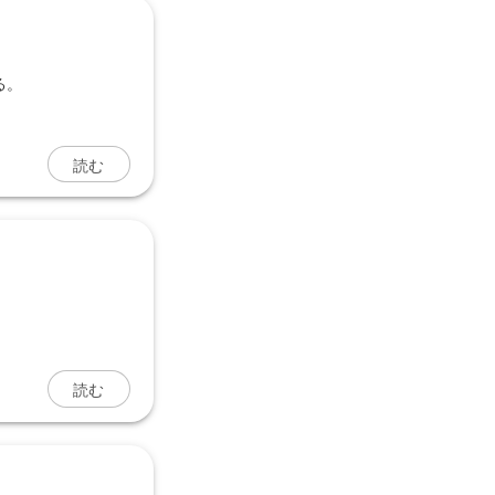
る。
読む
読む