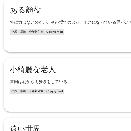
ある顔役
特に力はないのだが、その場でのヌシ、ボスになっている男がい
小説
掌編
全年齢対象
Copyrighted
小綺麗な老人
富田は朝から街歩きをしている。
小説
掌編
全年齢対象
Copyrighted
遠い世界