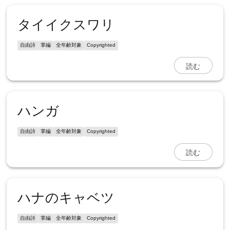
タイイクスワリ
自由詩
掌編
全年齢対象
Copyrighted
読む
ハンガ
自由詩
掌編
全年齢対象
Copyrighted
読む
ハナのキャベツ
自由詩
掌編
全年齢対象
Copyrighted