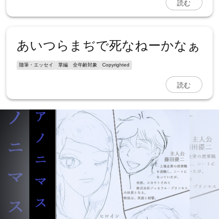
読む
あいつらまぢで死なねーかなぁ
随筆・エッセイ
掌編
全年齢対象
Copyrighted
読む