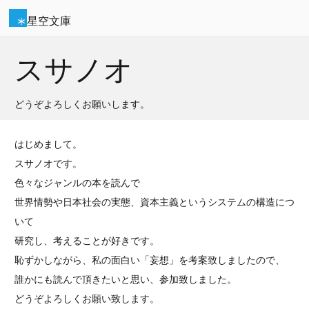
星空文庫
スサノオ
どうぞよろしくお願いします。
はじめまして。
スサノオです。
色々なジャンルの本を読んで
世界情勢や日本社会の実態、資本主義というシステムの構造につ
いて
研究し、考えることが好きです。
恥ずかしながら、私の面白い「妄想」を考案致しましたので、
誰かにも読んで頂きたいと思い、参加致しました。
どうぞよろしくお願い致します。