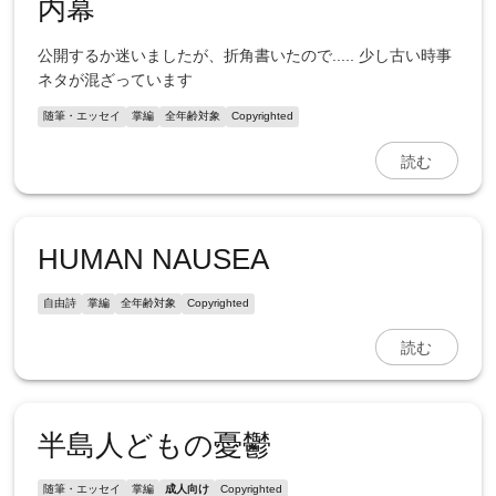
内幕
公開するか迷いましたが、折角書いたので..... 少し古い時事
ネタが混ざっています
随筆・エッセイ
掌編
全年齢対象
Copyrighted
読む
HUMAN NAUSEA
自由詩
掌編
全年齢対象
Copyrighted
読む
半島人どもの憂鬱
随筆・エッセイ
掌編
成人向け
Copyrighted