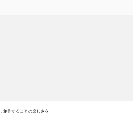
る，創作することの楽しさを