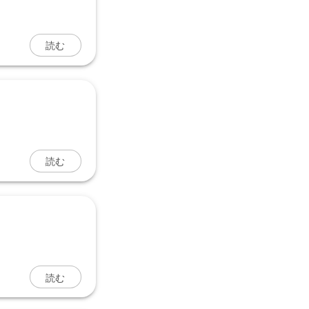
読む
読む
読む