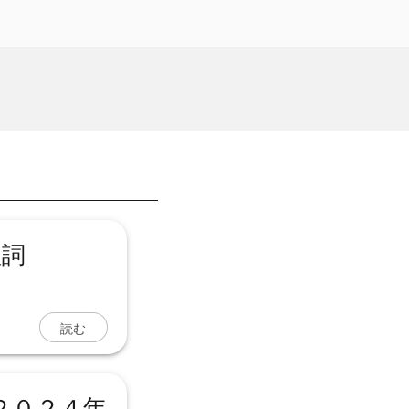
歌詞
読む
２０２４年