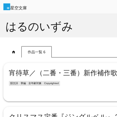
星空文庫
はるのいずみ
作品一覧 6
宵待草／（二番・三番）新作補作
韻文詩
掌編
全年齢対象
Copyrighted
クリスマス定番『ジングルベル』