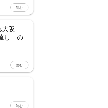
読む
れ大阪
流し」の
読む
読む