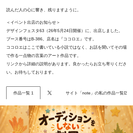
読んだ人の心に響き、残りますように。
＜イベント出店のお知らせ＞
デザインフェスタ63（26年5月24日開催）に、出店しました。
ブース番号はB-386。店名は『ココロエ』です。
ココロエはここで書いている小説ではなく、お話を聞いてその場
で作る一点物の言葉のアート作品です。
リンクから詳細の説明があります。良かったらお立ち寄りくださ
い。お待ちしております。
作品一覧 1
サイト「note」の私の作品一覧