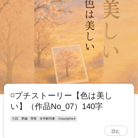
◽️プチストーリー【色は美し
い】（作品No_07）140字
小説
掌編
青春
全年齢対象
Copyrighted
読む