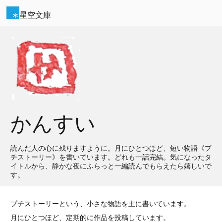
星空文庫
かんすい
読んだ人の心に残りますように。月にひとつほど、短い物語《プ
チストーリー》を書いています。どれも一話完結。気になったタ
イトルから、静かな夜にふらっと一編読んでもらえたら嬉しいで
す。
プチストーリーという、小さな物語を主に書いています。
月にひとつほど、定期的に作品を投稿しています。