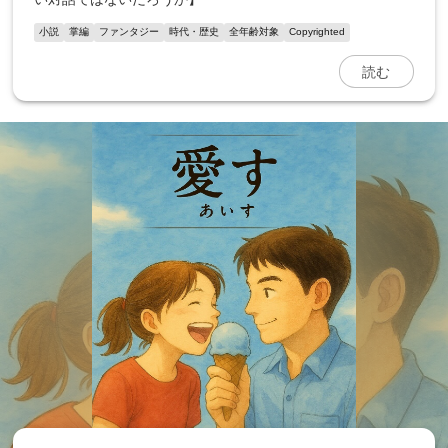
小説
掌編
ファンタジー
時代・歴史
全年齢対象
Copyrighted
読む