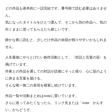
どの作品も基本的に一話完結です。番号順で読む必要はありませ
ん。
気になったタイトルをひとつ選んで、そこから別の作品へ、気の
向くままに巡ってもらえたら嬉しいです。
静かな夜に読むと、少しだけ作品の余韻が残りやすいかもしれま
せん。
人生最後にやりとげたい創作活動として、〈対話と言葉の栞〉を
掲げています。
作家との作品を通しての対話が読後にそっと残り、心に栞のよう
に挟まる言葉を届ける。
そんな唯一無二の表現を模索し続けています。
作品一覧や活動まとめはnoteに置いています。
さらに巡ってみたくなったら、リンク先または「note かんす
い」からどうぞ。