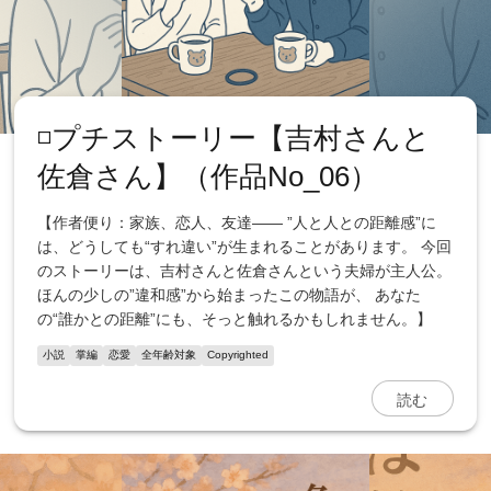
◽️プチストーリー【吉村さんと
佐倉さん】（作品No_06）
【作者便り：家族、恋人、友達―― ”人と人との距離感”に
は、どうしても“すれ違い”が生まれることがあります。 今回
のストーリーは、吉村さんと佐倉さんという夫婦が主人公。
ほんの少しの”違和感”から始まったこの物語が、 あなた
の“誰かとの距離”にも、そっと触れるかもしれません。】
小説
掌編
恋愛
全年齢対象
Copyrighted
読む