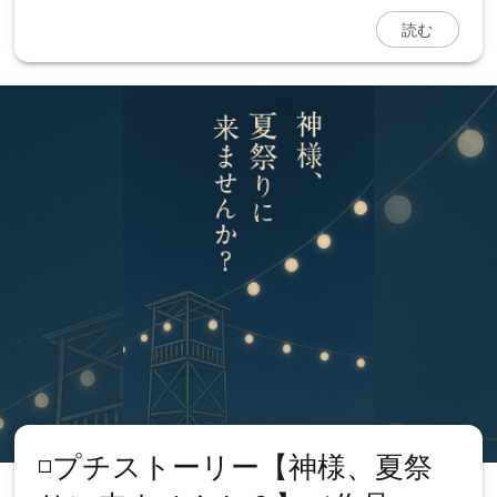
読む
◽️プチストーリー【神様、夏祭