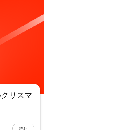
のクリスマ
読む