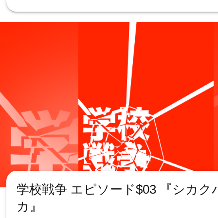
学校戦争 エピソード$03 『シカク
カ』