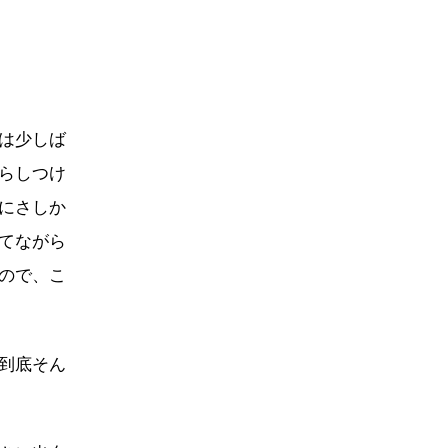
は少しば
らしつけ
にさしか
てながら
ので、こ
到底そん