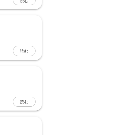
読む
読む
読む