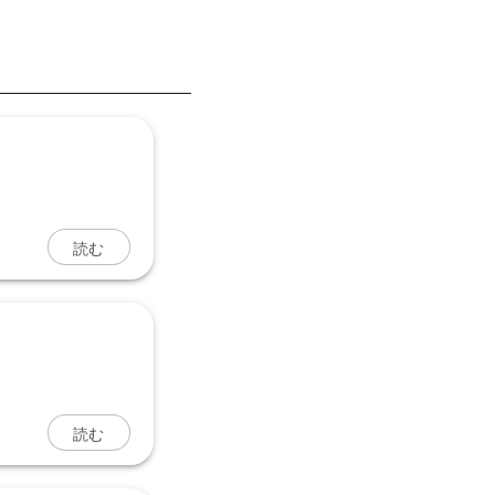
読む
読む