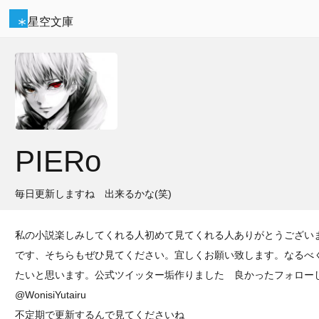
星空文庫
PIERo
毎日更新しますね 出来るかな(笑)
私の小説楽しみしてくれる人初めて見てくれる人ありがとうござい
です、そちらもぜひ見てください。宜しくお願い致します。なるべ
たいと思います。公式ツイッター垢作りました 良かったフォロー
@WonisiYutairu
不定期で更新するんで見てくださいね