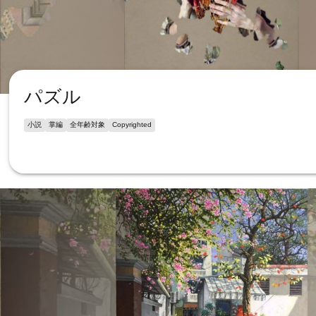
パズル
小説
掌編
全年齢対象
Copyrighted