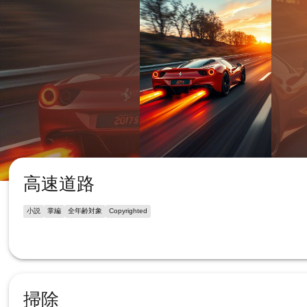
高速道路
小説
掌編
全年齢対象
Copyrighted
掃除