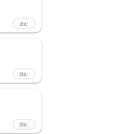
読む
読む
読む