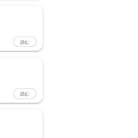
読む
読む