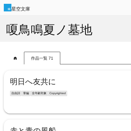
星空文庫
嗄鳥鳴夏ノ墓地
作品一覧 71
明日へ友共に
自由詩
掌編
全年齢対象
Copyrighted
赤と青の風船