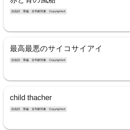
自由詩
掌編
全年齢対象
Copyrighted
最高最悪のサイコサイアイ
自由詩
掌編
全年齢対象
Copyrighted
child thacher
自由詩
掌編
全年齢対象
Copyrighted