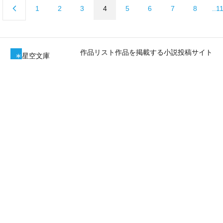
1
2
3
4
5
6
7
8
..1
作品リスト
作品を掲載する
小説投稿サイト
星空文庫