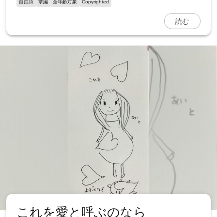
自由詩
掌編
全年齢対象
Copyrighted
読む
これを愛と呼ぶのなら