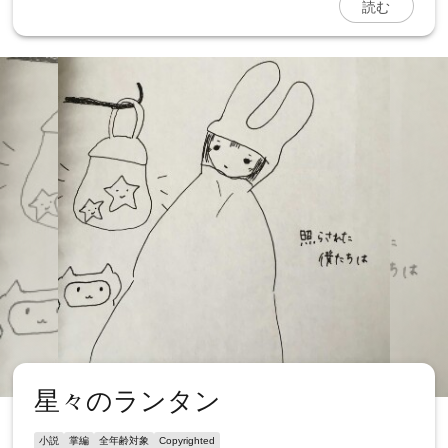
読む
星々のランタン
小説
掌編
全年齢対象
Copyrighted