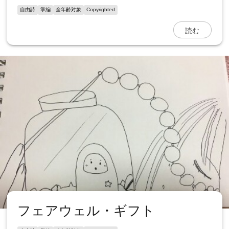
自由詩
掌編
全年齢対象
Copyrighted
読む
フェアウェル・ギフト