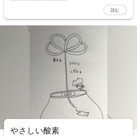
読む
やさしい酸素