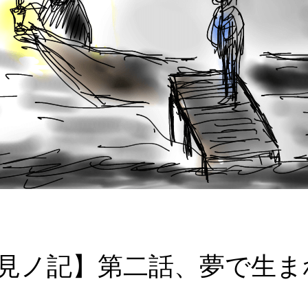
見ノ記】第二話、夢で生ま