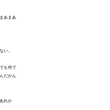
まあまあ
ない」
でも何で
んだかん
あれか