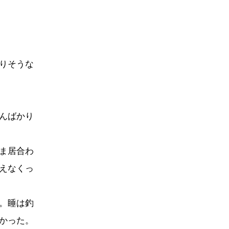
りそうな
んばかり
ま居合わ
えなくっ
。睡は釣
かった。