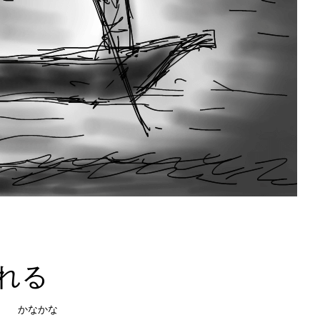
れる
かなかな