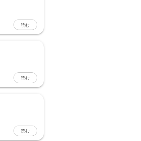
読む
読む
読む