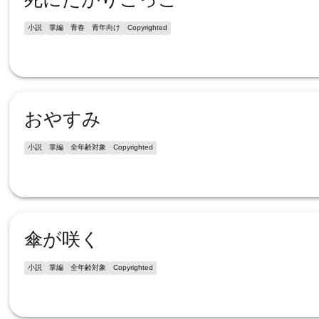
小説
掌編
青春
青年向け
Copyrighted
おやすみ
小説
掌編
全年齢対象
Copyrighted
傘が咲く
小説
掌編
全年齢対象
Copyrighted