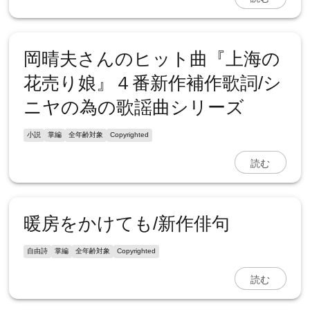
岡晴夫さんのヒット曲『上海の
花売り娘』４番新作補作歌詞/シ
ニヤの為の歌謡曲シリーズ
小説
掌編
全年齢対象
Copyrighted
読む
暖房をかけても/新作俳句
自由詩
掌編
全年齢対象
Copyrighted
読む