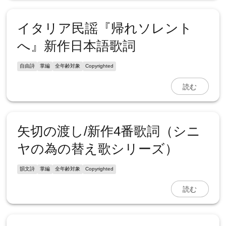
イタリア民謡『帰れソレント
へ』新作日本語歌詞
自由詩
掌編
全年齢対象
Copyrighted
読む
矢切の渡し/新作4番歌詞（シニ
ヤの為の替え歌シリーズ）
韻文詩
掌編
全年齢対象
Copyrighted
読む