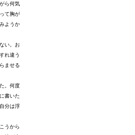
がら何気
って胸が
みようか
ない。お
すれ違う
らませる
た。何度
に書いた
自分は浮
こうから