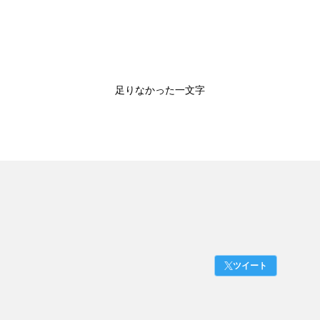
足りなかった一文字
ツイート