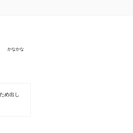
かなかな
ため出し