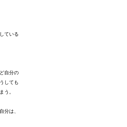
している
ど自分の
うしても
まう。
自分は、