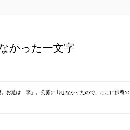
なかった一文字
程。お題は「李」。公募に出せなかったので、ここに供養の