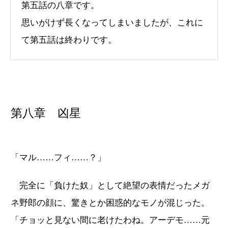
第五話の八章です。
思いがけず長くなってしまいましたが、これに
て第五話は終わりです。
第八章 凶星
「マル……フィ……？」
完全に「負けた奴」として絶望の表情だったメガ
ネ野郎の顔に、驚きとか困惑的なモノが混じった。
「チョッと見ない間に老けたわね。アーデモ……元