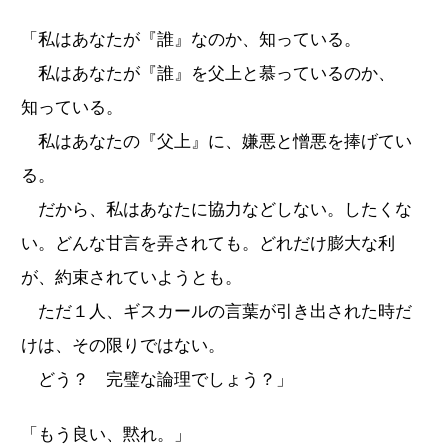
「私はあなたが『誰』なのか、知っている。
私はあなたが『誰』を父上と慕っているのか、
知っている。
私はあなたの『父上』に、嫌悪と憎悪を捧げてい
る。
だから、私はあなたに協力などしない。したくな
い。どんな甘言を弄されても。どれだけ膨大な利
が、約束されていようとも。
ただ１人、ギスカールの言葉が引き出された時だ
けは、その限りではない。
どう？ 完璧な論理でしょう？」
「もう良い、黙れ。」