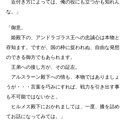
近付き方によっては、俺の役にも立つかも知れん
な。」
「御意。
姫殿下の、アンドラゴラス王への忠誠心は本物と
存知ます。ですが、国の枠に捉われぬ、自由な発想
のできる御方でもあられます。
王弟への接し方が、その証左。
アルスラーン殿下への情も、本物ではありましょ
うが・・・言葉を巧みにすれば、戦力を引き出す事
も不可能ではないかと。
ヒルメス殿下におかれましては、一度、膝を詰め
てお話になってみては。」