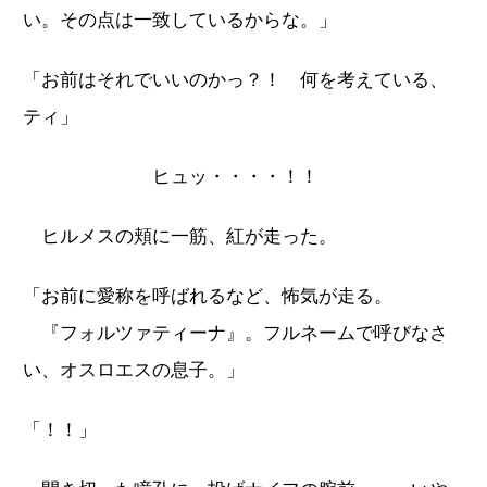
い。その点は一致しているからな。」
「お前はそれでいいのかっ？！ 何を考えている、
ティ」
ヒュッ・・・・！！
ヒルメスの頬に一筋、紅が走った。
「お前に愛称を呼ばれるなど、怖気が走る。
『フォルツァティーナ』。フルネームで呼びなさ
い、オスロエスの息子。」
「！！」