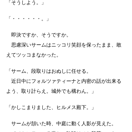
「そうしよう。」
「・・・・・・。」
即決ですか、そうですか。
思慮深いサームはニッコリ笑顔を保ったまま、敢
えてツッコまなかった。
「サーム、段取りはおぬしに任せる。
近日中にフォルツァティーナと内密の話が出来る
よう、取り計らえ。城外でも構わん。」
「かしこまりました、ヒルメス殿下。」
サームが頷いた時、中庭に動く人影が見えた。