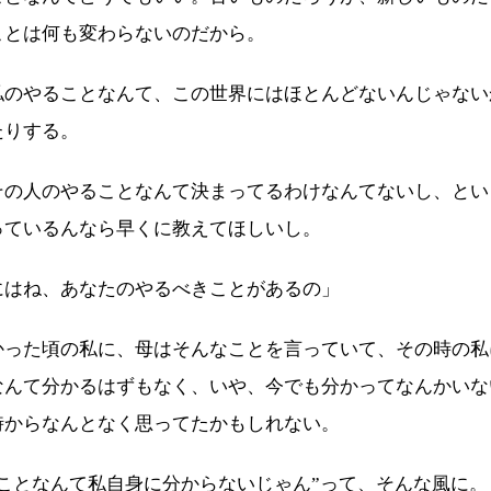
ことは何も変わらないのだから。
のやることなんて、この世界にはほとんどないんじゃない
たりする。
の人のやることなんて決まってるわけなんてないし、とい
っているんなら早くに教えてほしいし。
にはね、あなたのやるべきことがあるの」
かった頃の私に、母はそんなことを言っていて、その時の私
なんて分かるはずもなく、いや、今でも分かってなんかいな
時からなんとなく思ってたかもしれない。
きことなんて私自身に分からないじゃん”って、そんな風に。