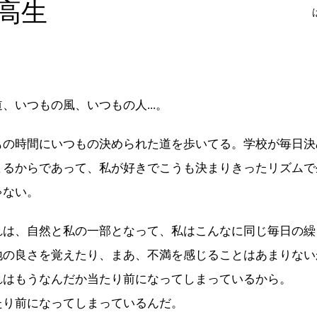
高生
、いつもの風、いつもの人...。
もの時間にいつもの決められた道を歩いてる。学校が毎日決
まるからであって、私が好きでこうも決まりきったリズムで
ゃない。
れは、自然と私の一部となって、私はこんなに同じ毎日の繰
地の良さを覚えたり、まあ、不満を感じることはあまりない
れはもうなんだか当たり前になってしまっているから。
たり前になってしまっているんだ。