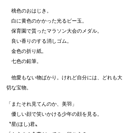
桃色のおはじき。
白に黄色のかかった光るビー玉。
保育園で貰ったマラソン大会のメダル。
良い香りのする消しゴム。
金色の折り紙。
七色の鉛筆。
他愛もない物ばかり。けれど自分には、どれも大
切な宝物。
「またそれ見てんのか、美羽」
優しい顔で笑いかける少年の顔を見る。
〝星(ほし)君〟