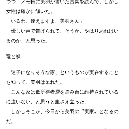
つつ、メモ帳に美羽が書いた言葉を読んで、しかし
女性は確かに頷いた。
「いるわ。逢えますよ、美羽さん」
優しい声で告げられて、そうか、やはりあれはい
るのか、と思った。
竜と蝶
迷子になりそうな家、というものが実在すること
を知って、美羽は呆れた。
こんな家は低所得者層を踏み台に維持されている
に違いない、と思うと腹さえ立った。
しかしそこが、今日から美羽の〝実家〟となるの
だ。