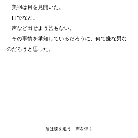
美羽は目を見開いた。
口でなど。
声など出せよう筈もない。
その事情を承知しているだろうに、何て嫌な男な
のだろうと思った。
竜は蝶を追う 声を弾く