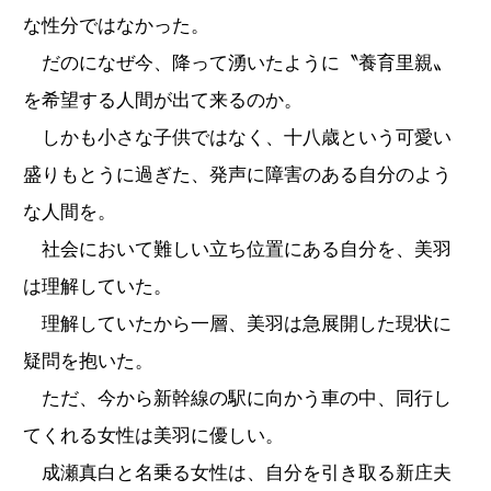
な性分ではなかった。
だのになぜ今、降って湧いたように〝養育里親〟
を希望する人間が出て来るのか。
しかも小さな子供ではなく、十八歳という可愛い
盛りもとうに過ぎた、発声に障害のある自分のよう
な人間を。
社会において難しい立ち位置にある自分を、美羽
は理解していた。
理解していたから一層、美羽は急展開した現状に
疑問を抱いた。
ただ、今から新幹線の駅に向かう車の中、同行し
てくれる女性は美羽に優しい。
成瀬真白と名乗る女性は、自分を引き取る新庄夫