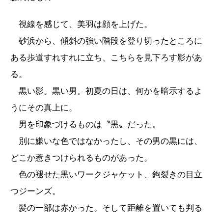
視線を感じて、美羽は顔を上げた。
砂浜から、傾斜の強い階段を登り切ったところに
ある歩道すれすれに立ち、こちらを見下ろす影があ
る。
黒い影。黒い男。初夏の日は、何かを暗示するよ
うにその真上に。
男を印象づけるものは〝黒〟だった。
別に嫌いな色ではなかったし、その男の黒には、
どこか惹きつけられるものがあった。
色の褪せた黒いワークジャケット、鉤裂きの目立
つジーンズ。
髪の一部は赤かった。そして距離を置いても判る