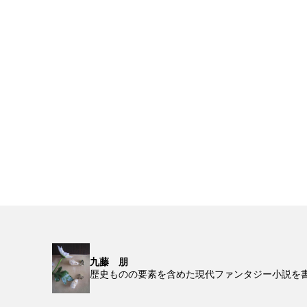
九藤 朋
歴史ものの要素を含めた現代ファンタジー小説を