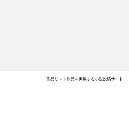
作品リスト
作品を掲載する
小説投稿サイト