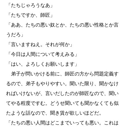
「たちじゃろうなあ」
「たちですか、師匠」
「ああ、たちの悪い奴とか、たちの悪い性格とか言
うだろ」
「言いますねえ。それが何か」
「今日は人間について考えみる」
「はい、よろしくお願いします」
弟子が問いかける前に、師匠の方から問題定義す
るので、弟子もやりやすい。聞いた限り、聞かなけ
ればいけないが、言いだしたのが師匠なので、聞い
てやる程度ですむ。どうせ聞いても聞かなくても似
たような話なので、聞き賃が欲しいほどだ。
「たちの悪い人間はどこまでいっても悪い。これは