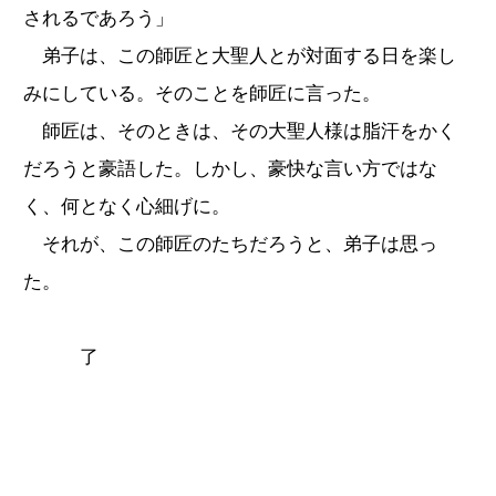
されるであろう」
弟子は、この師匠と大聖人とが対面する日を楽し
みにしている。そのことを師匠に言った。
師匠は、そのときは、その大聖人様は脂汗をかく
だろうと豪語した。しかし、豪快な言い方ではな
く、何となく心細げに。
それが、この師匠のたちだろうと、弟子は思っ
た。
了