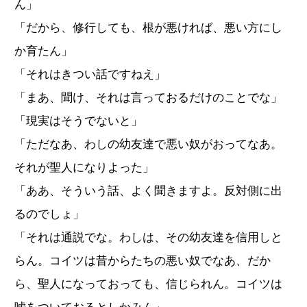
ん」
「だから、修行しても、根が悪ければ、悪い方にし
か育たん」
「それはきつい話ですねえ」
「まあ、聞け、それは言っておるだけのことでな」
「現実はそうでないと」
「ただなあ、わしの幼友達で悪い奴がおってなあ。
それが聖人になりよった」
「ああ、そういう話、よく聞きますよ。反対側に出
るのでしょ」
「それは通説でな。わしは、その幼友達を信用しと
らん。コイツは昔からたちの悪い奴でなあ、だか
ら、聖人になっておっても、信じられん。コイツは