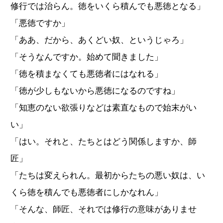
修行では治らん。徳をいくら積んでも悪徳となる」
「悪徳ですか」
「ああ、だから、あくどい奴、というじゃろ」
「そうなんですか。始めて聞きました」
「徳を積まなくても悪徳者にはなれる」
「徳が少しもないから悪徳になるのですね」
「知恵のない欲張りなどは素直なもので始末がい
い」
「はい。それと、たちとはどう関係しますか、師
匠」
「たちは変えられん。最初からたちの悪い奴は、い
くら徳を積んでも悪徳者にしかなれん」
「そんな、師匠、それでは修行の意味がありませ