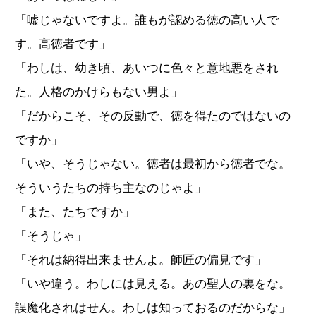
「嘘じゃないですよ。誰もが認める徳の高い人で
す。高徳者です」
「わしは、幼き頃、あいつに色々と意地悪をされ
た。人格のかけらもない男よ」
「だからこそ、その反動で、徳を得たのではないの
ですか」
「いや、そうじゃない。徳者は最初から徳者でな。
そういうたちの持ち主なのじゃよ」
「また、たちですか」
「そうじゃ」
「それは納得出来ませんよ。師匠の偏見です」
「いや違う。わしには見える。あの聖人の裏をな。
誤魔化されはせん。わしは知っておるのだからな」