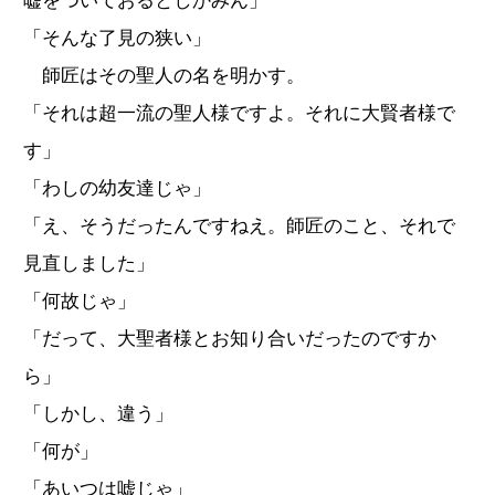
嘘をついておるとしかみん」
「そんな了見の狭い」
師匠はその聖人の名を明かす。
「それは超一流の聖人様ですよ。それに大賢者様で
す」
「わしの幼友達じゃ」
「え、そうだったんですねえ。師匠のこと、それで
見直しました」
「何故じゃ」
「だって、大聖者様とお知り合いだったのですか
ら」
「しかし、違う」
「何が」
「あいつは嘘じゃ」