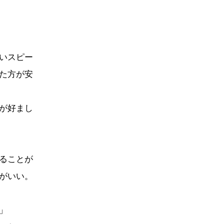
いスピー
た方が安
が好まし
ることが
がいい。
」