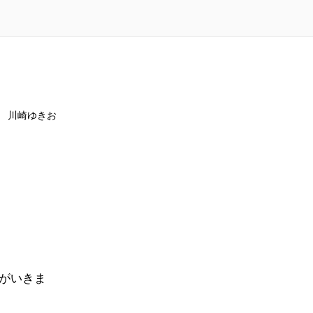
川崎ゆきお
がいきま