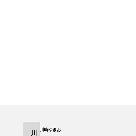
川崎ゆきお
川