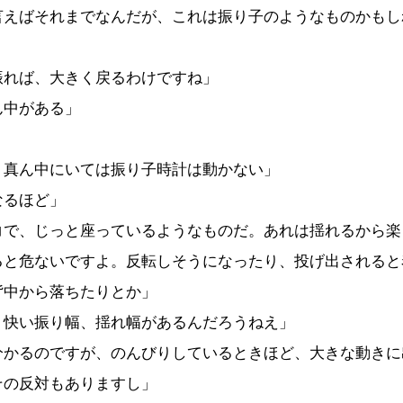
言えばそれまでなんだが、これは振り子のようなものかもし
振れば、大きく戻るわけですね」
ん中がある」
、真ん中にいては振り子時計は動かない」
なるほど」
コで、じっと座っているようなものだ。あれは揺れるから楽
ると危ないですよ。反転しそうになったり、投げ出されると
背中から落ちたりとか」
、快い振り幅、揺れ幅があるんだろうねえ」
分かるのですが、のんびりしているときほど、大きな動きに
その反対もありますし」