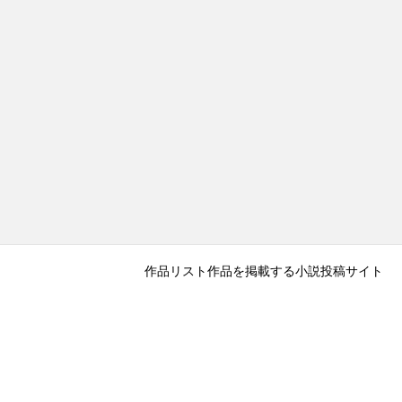
作品リスト
作品を掲載する
小説投稿サイト