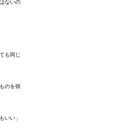
はないの
ても同じ
ものを得
もいい」