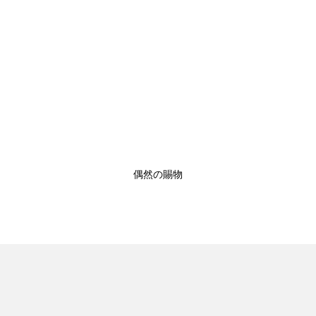
偶然の賜物