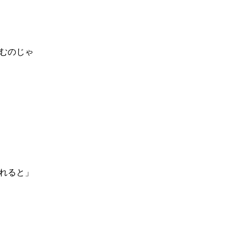
むのじゃ
れると」