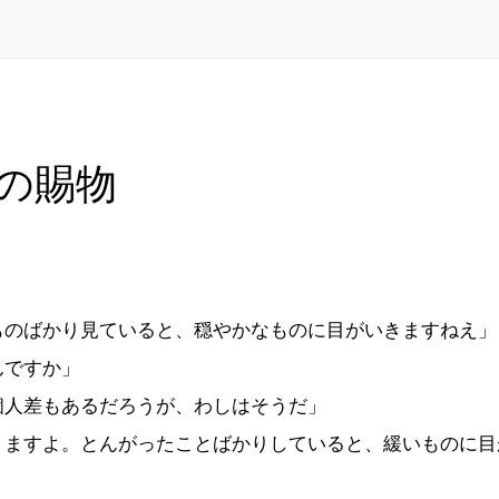
の賜物
ものばかり見ていると、穏やかなものに目がいきますねえ」
んですか」
個人差もあるだろうが、わしはそうだ」
りますよ。とんがったことばかりしていると、緩いものに目