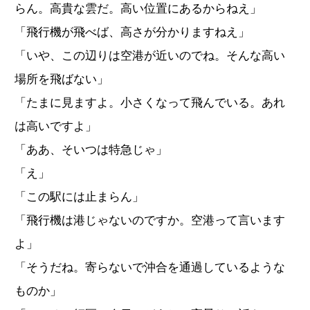
らん。高貴な雲だ。高い位置にあるからねえ」
「飛行機が飛べば、高さが分かりますねえ」
「いや、この辺りは空港が近いのでね。そんな高い
場所を飛ばない」
「たまに見ますよ。小さくなって飛んでいる。あれ
は高いですよ」
「ああ、そいつは特急じゃ」
「え」
「この駅には止まらん」
「飛行機は港じゃないのですか。空港って言います
よ」
「そうだね。寄らないで沖合を通過しているような
ものか」