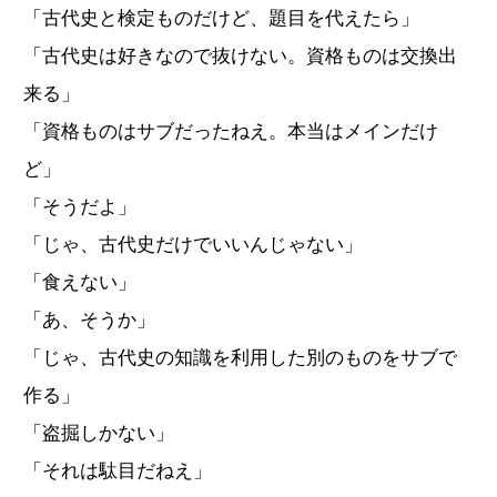
「古代史と検定ものだけど、題目を代えたら」
「古代史は好きなので抜けない。資格ものは交換出
来る」
「資格ものはサブだったねえ。本当はメインだけ
ど」
「そうだよ」
「じゃ、古代史だけでいいんじゃない」
「食えない」
「あ、そうか」
「じゃ、古代史の知識を利用した別のものをサブで
作る」
「盗掘しかない」
「それは駄目だねえ」