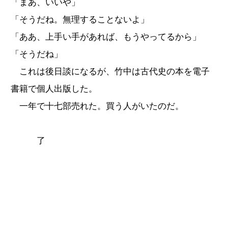
「まあ、いいや」
「そうだね。無理することないよ」
「ああ、上手い手があれば、もうやってるから」
「そうだね」
これは後日談になるが、竹中は古代史の本を電子
書籍で個人出版した。
一年で十七部売れた。買う人がいたのだ。
了