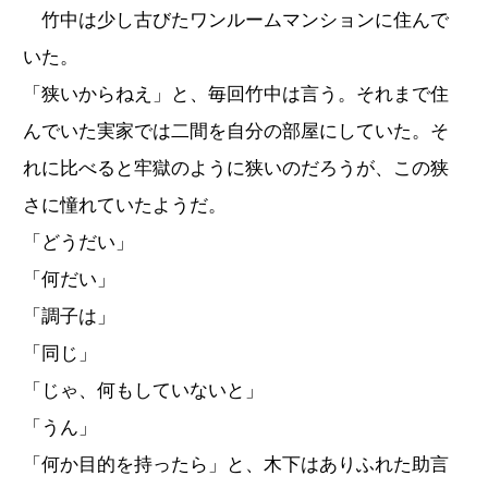
竹中は少し古びたワンルームマンションに住んで
いた。
「狭いからねえ」と、毎回竹中は言う。それまで住
んでいた実家では二間を自分の部屋にしていた。そ
れに比べると牢獄のように狭いのだろうが、この狭
さに憧れていたようだ。
「どうだい」
「何だい」
「調子は」
「同じ」
「じゃ、何もしていないと」
「うん」
「何か目的を持ったら」と、木下はありふれた助言