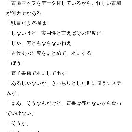
「古墳マップをデータ化しているから、怪しい古墳
が何カ所かある」
「駄目だよ盗掘は」
「しないけど、実用性と言えばその程度だ」
「じゃ、何ともならないねえ」
「古代史の研究をまとめて、本にする」
「ほう」
「電子書籍で本にして出す」
「あるじゃないか、きっちりとした世に問うシステ
ムが」
「まあ、そうなんだけど、電書は売れないから食っ
ていけない」
「そうか」