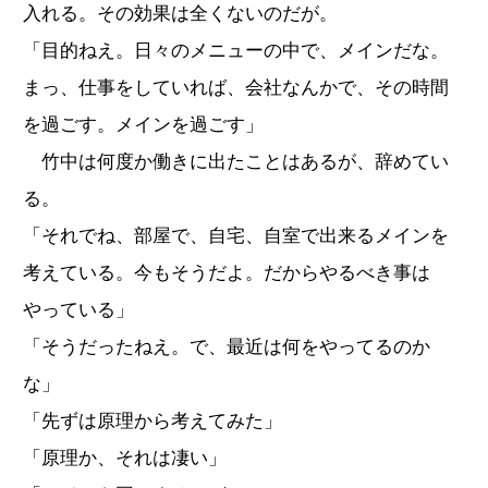
入れる。その効果は全くないのだが。
「目的ねえ。日々のメニューの中で、メインだな。
まっ、仕事をしていれば、会社なんかで、その時間
を過ごす。メインを過ごす」
竹中は何度か働きに出たことはあるが、辞めてい
る。
「それでね、部屋で、自宅、自室で出来るメインを
考えている。今もそうだよ。だからやるべき事は
やっている」
「そうだったねえ。で、最近は何をやってるのか
な」
「先ずは原理から考えてみた」
「原理か、それは凄い」