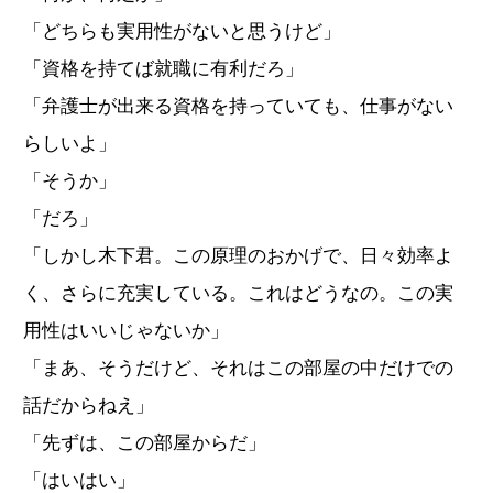
「どちらも実用性がないと思うけど」
「資格を持てば就職に有利だろ」
「弁護士が出来る資格を持っていても、仕事がない
らしいよ」
「そうか」
「だろ」
「しかし木下君。この原理のおかげで、日々効率よ
く、さらに充実している。これはどうなの。この実
用性はいいじゃないか」
「まあ、そうだけど、それはこの部屋の中だけでの
話だからねえ」
「先ずは、この部屋からだ」
「はいはい」