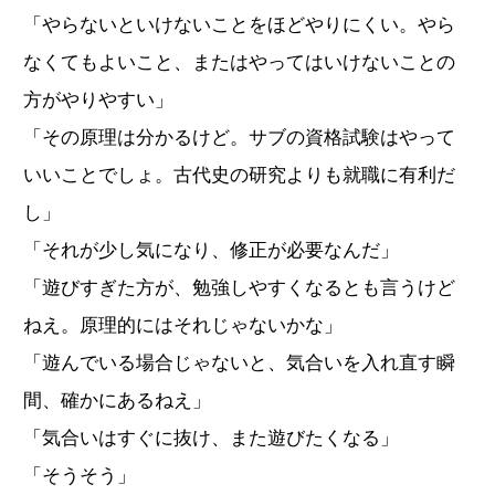
「やらないといけないことをほどやりにくい。やら
なくてもよいこと、またはやってはいけないことの
方がやりやすい」
「その原理は分かるけど。サブの資格試験はやって
いいことでしょ。古代史の研究よりも就職に有利だ
し」
「それが少し気になり、修正が必要なんだ」
「遊びすぎた方が、勉強しやすくなるとも言うけど
ねえ。原理的にはそれじゃないかな」
「遊んでいる場合じゃないと、気合いを入れ直す瞬
間、確かにあるねえ」
「気合いはすぐに抜け、また遊びたくなる」
「そうそう」