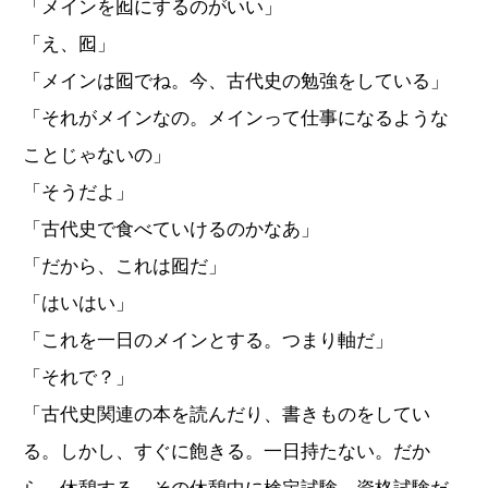
「メインを囮にするのがいい」
「え、囮」
「メインは囮でね。今、古代史の勉強をしている」
「それがメインなの。メインって仕事になるような
ことじゃないの」
「そうだよ」
「古代史で食べていけるのかなあ」
「だから、これは囮だ」
「はいはい」
「これを一日のメインとする。つまり軸だ」
「それで？」
「古代史関連の本を読んだり、書きものをしてい
る。しかし、すぐに飽きる。一日持たない。だか