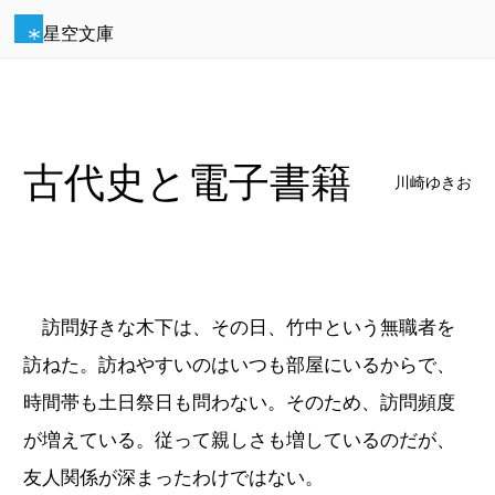
星空文庫
古代史と電子書籍
川崎ゆきお
訪問好きな木下は、その日、竹中という無職者を
訪ねた。訪ねやすいのはいつも部屋にいるからで、
時間帯も土日祭日も問わない。そのため、訪問頻度
が増えている。従って親しさも増しているのだが、
友人関係が深まったわけではない。