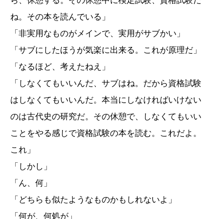
ら、休憩する。その休憩中に検定試験、資格試験だ
ね。その本を読んでいる」
「非実用なものがメインで、実用がサブかい」
「サブにしたほうが気楽に出来る。これが原理だ」
「なるほど、考えたねえ」
「しなくてもいいんだ、サブはね。だから資格試験
はしなくてもいいんだ。本当にしなければいけない
のは古代史の研究だ。その休憩で、しなくてもいい
ことをやる感じで資格試験の本を読む。これだよ。
これ」
「しかし」
「ん、何」
「どちらも似たようなものかもしれないよ」
「何が、何処が」