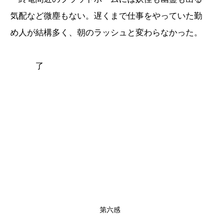
気配など微塵もない。遅くまで仕事をやっていた勤
め人が結構多く、朝のラッシュと変わらなかった。
了
第六感