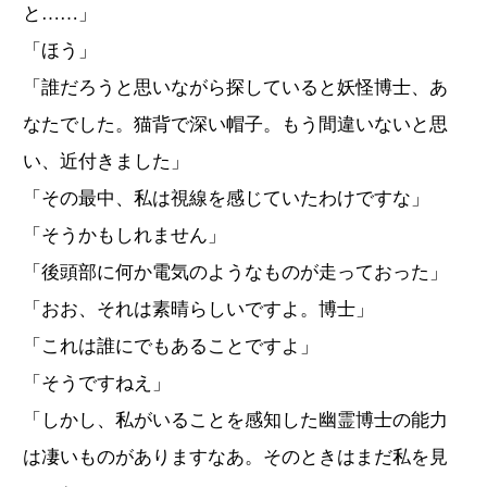
と……」
「ほう」
「誰だろうと思いながら探していると妖怪博士、あ
なたでした。猫背で深い帽子。もう間違いないと思
い、近付きました」
「その最中、私は視線を感じていたわけですな」
「そうかもしれません」
「後頭部に何か電気のようなものが走っておった」
「おお、それは素晴らしいですよ。博士」
「これは誰にでもあることですよ」
「そうですねえ」
「しかし、私がいることを感知した幽霊博士の能力
は凄いものがありますなあ。そのときはまだ私を見