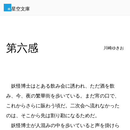
星空文庫
第六感
川崎ゆきお
妖怪博士はとある飲み会に誘われ、ただ酒を飲
み、今、夜の繁華街を歩いている。まだ宵の口で、
これからさらに賑わう頃だ。二次会へ流れなかった
のは、そこから先は割り勘になるためだ。
妖怪博士が人混みの中を歩いていると声を掛けら