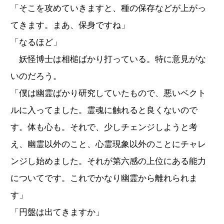
「そこを攻めていきますと、種の保存などが上がっ
てきます。まあ、保身ですね」
「なるほど」
妖怪博士は相槌ばかり打っている。特に意見がな
いのだろう。
「僕は幽霊ばかり研究していたもので、悪いベクト
ルに入ってました。霊魂に触れると良くないので
す。体も心も。それで、少しチェンジしようと考
え、幽霊以外のこと、心霊現象以外のことにチャレ
ンジし始めました。それが第六感の上位にある能力
についてです。これでかなり幽霊から離れられま
す」
「円盤は出てきますか」