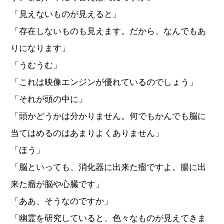
「見えないものが見えると」
「存在しないものも見えます。だから、なんでもあ
りになります」
「うむうむ」
「これは映像エンジンが優れているのでしょう」
「それが頭の中に」
「頭かどうかは分かりません。何でもかんでも脳に
当てはめるのはあまりよくありません」
「ほう」
「脳といっても、消化器に出来た瘤ですよ。腸に出
来た瘤が脳や心臓です」
「ああ、そうなのですか」
「幽霊を研究していると、色々なものが見えてきま