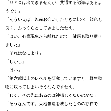
「ＵＦＯは出てきませんが、共通する認識はあるよ
うです」
「そういえば、以前お会いしたときに比べ、顔色も
良く、ふっくらとしてきましたねえ」
「はい、心霊現象から離れたので、健康も取り戻せ
ました」
「それはなにより」
「しかし」
「はい」
「第六感以上のレベルを研究していますと、野生動
物に戻ってしまいそうなんですねえ」
「じゃ、その先にあるのは神様じゃないのかな」
「そうなんです。天地創造を成したものの存在で