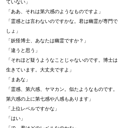
ていない」
「ああ、それは第六感のようなものですよ」
「霊感とは言わないのですかな。君は幽霊が専門で
しょ」
「妖怪博士、あなたは幽霊ですか？」
「違うと思う」
「それほど疑うようなことじゃないのです。博士は
生きています。大丈夫ですよ」
「まあな」
「霊感、第六感、ヤマカン。似たようなものです。
第六感の上に第七感や八感もあります」
「上位レベルですかな」
「はい」