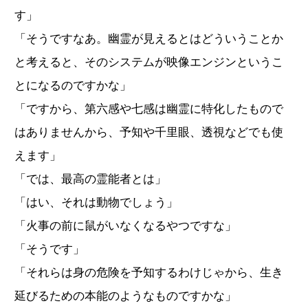
す」
「そうですなあ。幽霊が見えるとはどういうことか
と考えると、そのシステムが映像エンジンというこ
とになるのですかな」
「ですから、第六感や七感は幽霊に特化したもので
はありませんから、予知や千里眼、透視などでも使
えます」
「では、最高の霊能者とは」
「はい、それは動物でしょう」
「火事の前に鼠がいなくなるやつですな」
「そうです」
「それらは身の危険を予知するわけじゃから、生き
延びるための本能のようなものですかな」