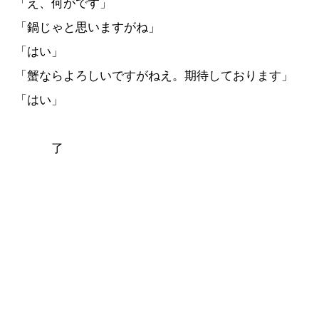
「え、何がです」
「鍋じゃと思いますがね」
「はい」
「蟹ならよろしいですがねえ。期待しております」
「はい」
了