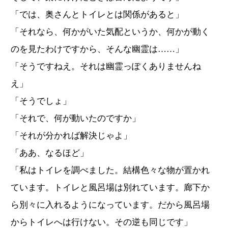
「では、奥さんとトイレとは関係があると」
「それなら、何かがいた気配というか、何かが動く
のを見たわけですから、そんな幽霊は……」
「そうですねえ。それは幽霊っぽくありませんね
え」
「そうでしょ」
「それで、何が動いたのですか」
「それが分かれば解決じゃよ」
「ああ、なるほど」
「私はトイレを調べました。結構色々な物が置かれ
ています。トイレと風呂場は別れています。廊下か
ら別々に入れるようになっています。だから風呂場
からトイレへは行けない。その逆も同じです」