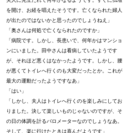
夫人に先立たれて何年かなるようです。すぐに仏壇
を開け、お経を唱えたそうです。亡くなられた婦人
が出たのではないかと思ったのでしょうねえ」
「奥さんは何処で亡くなられたのですか」
「病院です。しかし、長患いで、何年かはマンショ
ンにいました。田中さんは看病していたようです
が、それほど悪くはなかったようです。しかし、腰
が悪くてトイレへ行くのも大変だったとか。これが
最大の運動だったようですなあ」
「はい」
「しかし、夫人はトイレへ行くのを楽しみにしてお
りました。決して楽しいものじゃないのですが、そ
の日の体調を計るバロメーターなのでしょうなあ。
そして、楽に行けたときは喜んだようです」