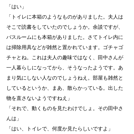
「はい」
「トイレに本箱のようなものがありました。夫人は
そこで読書をしていたのでしょうか。余談ですが、
バスルームにも本箱がありました。さてトイレ内に
は掃除用具などが雑然と置かれています。ゴチャゴ
チャとね。これは夫人の趣味ではなく、田中さんが
一人暮らしになってから、そうなったようです。あ
まり気にしない人なのでしょうねえ。部屋も雑然と
しているというか、まあ、散らかっている。出した
物を直さないようですねえ」
「それで、動くものを見たわけでしょ。その田中さ
んは」
「はい、トイレで、何度か見たらしいですよ」