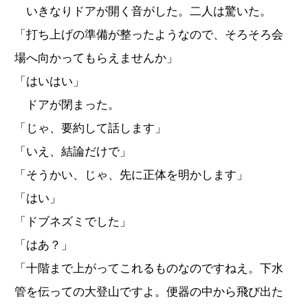
いきなりドアが開く音がした。二人は驚いた。
「打ち上げの準備が整ったようなので、そろそろ会
場へ向かってもらえませんか」
「はいはい」
ドアが閉まった。
「じゃ、要約して話します」
「いえ、結論だけで」
「そうかい、じゃ、先に正体を明かします」
「はい」
「ドブネズミでした」
「はあ？」
「十階まで上がってこれるものなのですねえ。下水
管を伝っての大登山ですよ。便器の中から飛び出た