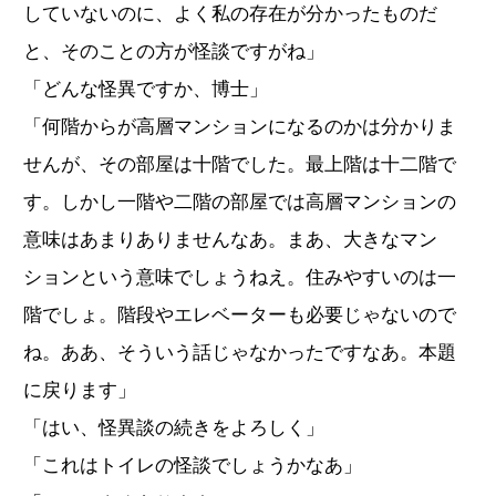
していないのに、よく私の存在が分かったものだ
と、そのことの方が怪談ですがね」
「どんな怪異ですか、博士」
「何階からが高層マンションになるのかは分かりま
せんが、その部屋は十階でした。最上階は十二階で
す。しかし一階や二階の部屋では高層マンションの
意味はあまりありませんなあ。まあ、大きなマン
ションという意味でしょうねえ。住みやすいのは一
階でしょ。階段やエレベーターも必要じゃないので
ね。ああ、そういう話じゃなかったですなあ。本題
に戻ります」
「はい、怪異談の続きをよろしく」
「これはトイレの怪談でしょうかなあ」