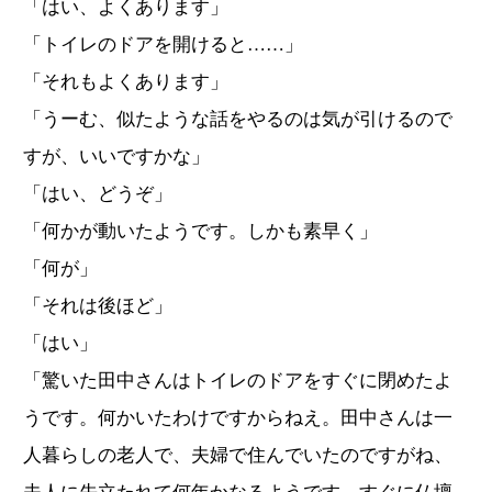
「はい、よくあります」
「トイレのドアを開けると……」
「それもよくあります」
「うーむ、似たような話をやるのは気が引けるので
すが、いいですかな」
「はい、どうぞ」
「何かが動いたようです。しかも素早く」
「何が」
「それは後ほど」
「はい」
「驚いた田中さんはトイレのドアをすぐに閉めたよ
うです。何かいたわけですからねえ。田中さんは一
人暮らしの老人で、夫婦で住んでいたのですがね、