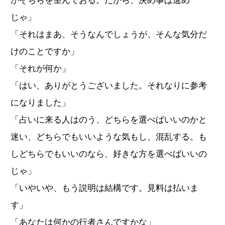
がそちらを望んでおる。だから、決め事は進め
じゃ」
「それはまあ、そうなんでしょうが、そんな気分だ
けのことですか」
「それが何か」
「はい、ありがとうございました。それなりに参考
になりました」
「占いに来る人はのう、どちらを選べばいいのかと
迷い、どちらでもいいような気もし、混乱する。も
しどちらでもいいのなら、好きな方を選べばいいの
じゃ」
「いやいや、もう説明は結構です。見料は払いま
す」
「あなたは何かの行者さんですかな」