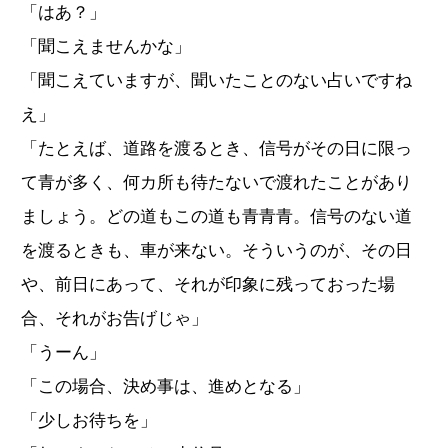
「はあ？」
「聞こえませんかな」
「聞こえていますが、聞いたことのない占いですね
え」
「たとえば、道路を渡るとき、信号がその日に限っ
て青が多く、何カ所も待たないで渡れたことがあり
ましょう。どの道もこの道も青青青。信号のない道
を渡るときも、車が来ない。そういうのが、その日
や、前日にあって、それが印象に残っておった場
合、それがお告げじゃ」
「うーん」
「この場合、決め事は、進めとなる」
「少しお待ちを」