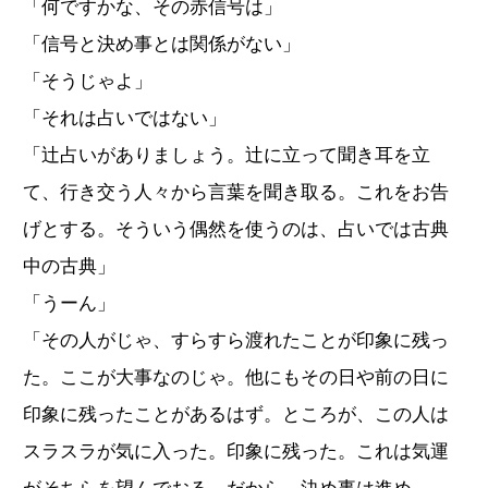
「何ですかな、その赤信号は」
「信号と決め事とは関係がない」
「そうじゃよ」
「それは占いではない」
「辻占いがありましょう。辻に立って聞き耳を立
て、行き交う人々から言葉を聞き取る。これをお告
げとする。そういう偶然を使うのは、占いでは古典
中の古典」
「うーん」
「その人がじゃ、すらすら渡れたことが印象に残っ
た。ここが大事なのじゃ。他にもその日や前の日に
印象に残ったことがあるはず。ところが、この人は
スラスラが気に入った。印象に残った。これは気運