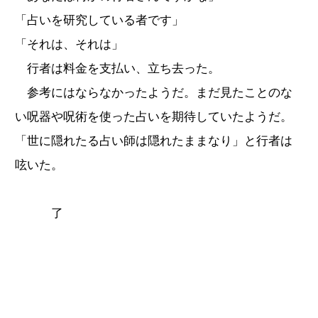
「占いを研究している者です」
「それは、それは」
行者は料金を支払い、立ち去った。
参考にはならなかったようだ。まだ見たことのな
い呪器や呪術を使った占いを期待していたようだ。
「世に隠れたる占い師は隠れたままなり」と行者は
呟いた。
了