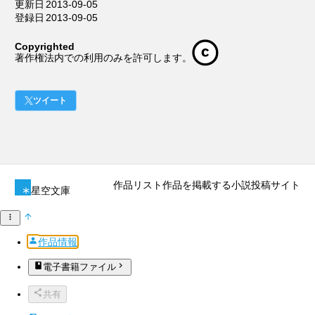
更新日
2013-09-05
登録日
2013-09-05
Copyrighted
著作権法内での利用のみを許可します。
ツイート
作品リスト
作品を掲載する
小説投稿サイト
星空文庫
作品情報
電子書籍ファイル
共有