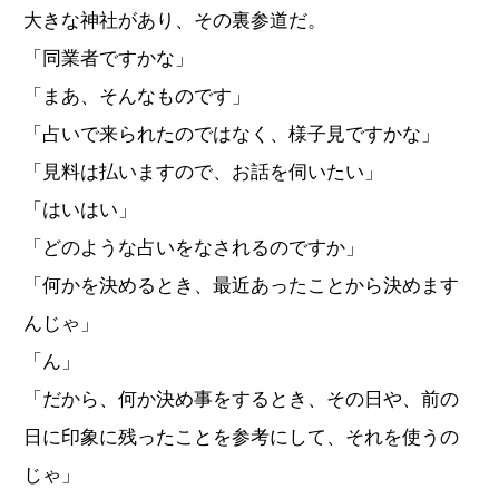
大きな神社があり、その裏参道だ。
「同業者ですかな」
「まあ、そんなものです」
「占いで来られたのではなく、様子見ですかな」
「見料は払いますので、お話を伺いたい」
「はいはい」
「どのような占いをなされるのですか」
「何かを決めるとき、最近あったことから決めます
んじゃ」
「ん」
「だから、何か決め事をするとき、その日や、前の
日に印象に残ったことを参考にして、それを使うの
じゃ」