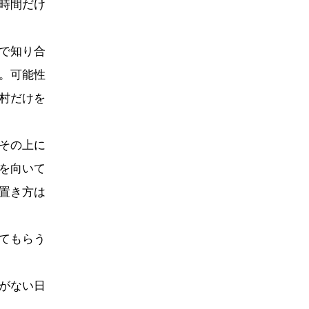
時間だけ
で知り合
。可能性
村だけを
その上に
を向いて
置き方は
てもらう
がない日