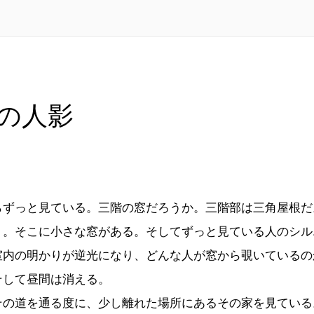
の人影
ずっと見ている。三階の窓だろうか。三階部は三角屋根だ
う。そこに小さな窓がある。そしてずっと見ている人のシル
室内の明かりが逆光になり、どんな人が窓から覗いているの
そして昼間は消える。
の道を通る度に、少し離れた場所にあるその家を見ている