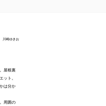
川崎ゆきお
。屋根裏
エット。
かは分か
。周囲の