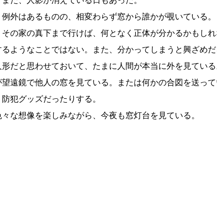
。また、人影が消えている日もあった。
例外はあるものの、相変わらず窓から誰かが覗いている。
その家の真下まで行けば、何となく正体が分かるかもしれ
するようなことではない。また、分かってしまうと興ざめだ
形だと思わせておいて、たまに人間が本当に外を見ている
が望遠鏡で他人の窓を見ている。または何かの合図を送って
く防犯グッズだったりする。
々な想像を楽しみながら、今夜も窓灯台を見ている。