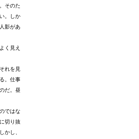
。そのた
い。しか
人影があ
よく見え
それを見
る。仕事
のだ。昼
のではな
に切り抜
しかし、