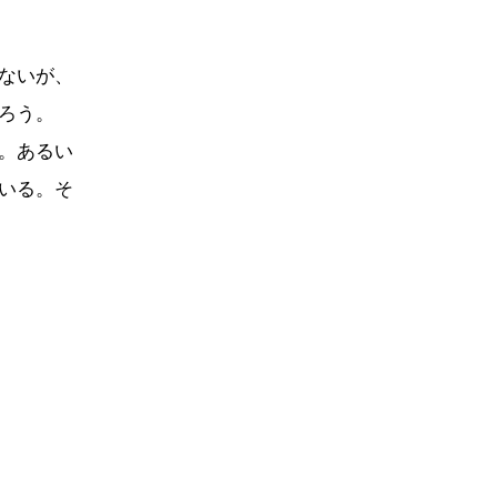
ないが、
ろう。
。あるい
いる。そ