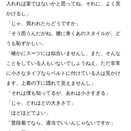
入れれば楽ではないかと思ってね。それに、よく見
かけるし」
「じゃ、買われたらどうですか」
「そう思うんだがね。腰に巻くあのスタイルが、ど
うも恥ずかしい」
「確かにスーツには似合いませんし、また、そんな
ことをしている人もいないでしょうねえ。ただ非常
に小さなタイプならベルトに付けている人は見かけ
ます。上着の下に隠れて見えませんし」
「それは僕も知ってるが、あれは小さすぎる」
「じゃ、どれほどの大きさで」
「ほどほどでよい」
「普段着でなら、適当でいいんじゃないですか」