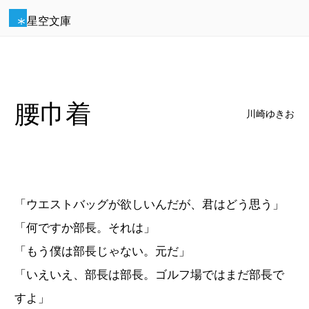
星空文庫
腰巾着
川崎ゆきお
「ウエストバッグが欲しいんだが、君はどう思う」
「何ですか部長。それは」
「もう僕は部長じゃない。元だ」
「いえいえ、部長は部長。ゴルフ場ではまだ部長で
すよ」