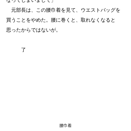
なってしまいまして」
元部長は、この腰巾着を見て、ウエストバッグを
買うことをやめた。腰に巻くと、取れなくなると
思ったからではないが。
了
腰巾着