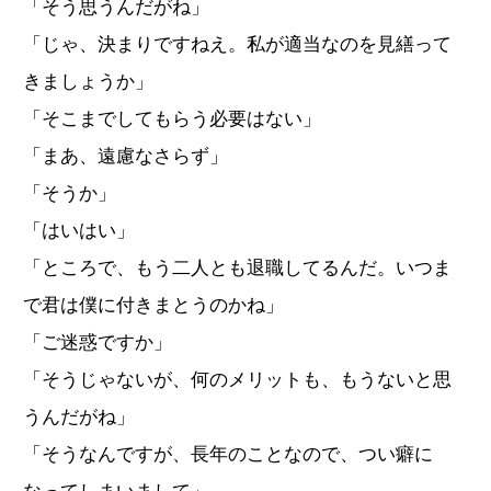
「そう思うんだがね」
「じゃ、決まりですねえ。私が適当なのを見繕って
きましょうか」
「そこまでしてもらう必要はない」
「まあ、遠慮なさらず」
「そうか」
「はいはい」
「ところで、もう二人とも退職してるんだ。いつま
で君は僕に付きまとうのかね」
「ご迷惑ですか」
「そうじゃないが、何のメリットも、もうないと思
うんだがね」
「そうなんですが、長年のことなので、つい癖に