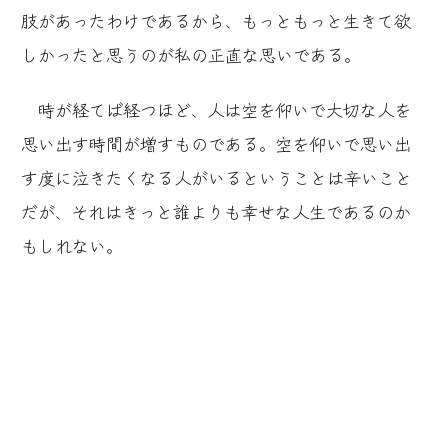
肢があったわけであるから、もっともっと生きて欲
しかったと思うのが私の正直な思いである。
時が経てば経つほど、人は空を仰いで大切な人を
思い出す時間が増すものである。空を仰いで思い出
す度に泣きたくなる人がいるということは辛いこと
だが、それはきっと誰よりも幸せな人生であるのか
もしれない。